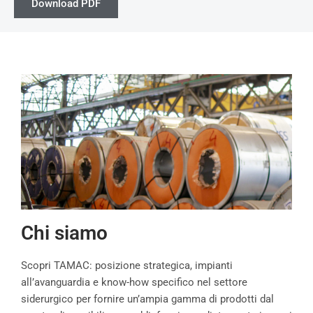
Download PDF
Chi siamo
Scopri TAMAC: posizione strategica, impianti
all’avanguardia e know-how specifico nel settore
siderurgico per fornire un’ampia gamma di prodotti dal