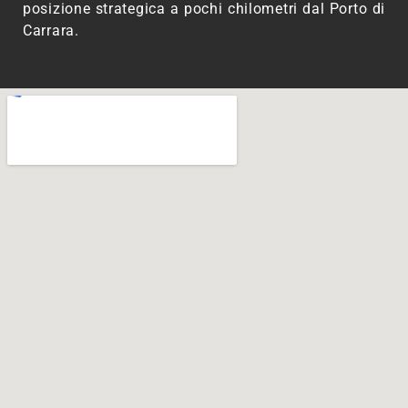
posizione strategica a pochi chilometri dal Porto di
Carrara.