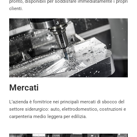
pronto, disponibili per soddisfare immediatamente i propri
clienti.
Mercati
L’azienda è fornitrice nei principali mercati di sbocco del
settore siderurgico: auto, elettrodomestico, costruzioni e
carpenteria medio leggera per edilizia.